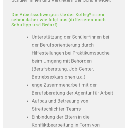
Schüler*innen und Vertretern der Schule wider.
Die Arbeitsschwerpunkte der Kolleg*innen
sehen daher wie folgt aus (differieren nach
Schultyp und Bedarf):
Unterstützung der Schüler*innen bei
der Berufsorientierung durch
Hilfestellungen bei Praktikumssuche,
beim Umgang mit Behörden
(Berufsberatung, Job-Center,
Betriebsexkursionen u.a.)
enge Zusammenarbeit mit der
Berufsberatung der Agentur für Arbeit
Aufbau und Betreuung von
Streitschlichter-Teams
Einbindung der Eltern in die
Konfliktbearbeitung in Form von