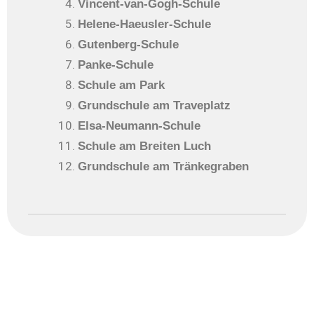
Vincent-van-Gogh-Schule
Helene-Haeusler-Schule
Gutenberg-Schule
Panke-Schule
Schule am Park
Grundschule am Traveplatz
Elsa-Neumann-Schule
Schule am Breiten Luch
Grundschule am Tränkegraben