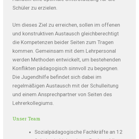
Schüler zu erzielen.
Um dieses Ziel zu erreichen, sollen im offenen
und konstruktiven Austausch gleichberechtigt
die Kompetenzen beider Seiten zum Tragen
kommen. Gemeinsam mit dem Lehrpersonal
werden Methoden entwickelt, um bestehenden
Konflikten pädagogisch sinnvoll zu begegnen.
Die Jugendhilfe befindet sich dabei im
regelmäßigen Austausch mit der Schulleitung
und einem Ansprechpartner von Seiten des
Lehrerkollegiums.
Unser Team
Sozialpädagogische Fachkräfte an 12