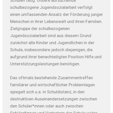
Schulen tätig. Unsere aufsuchende
schulbezogene Jugendsozialarbeit verfolgt
einen umfassenden Ansatz der Förderung junger
Menschen in ihrer Lebenswelt und ihren Familien.
Zielgruppe der schulbezogenen
Jugendsozialarbeit sind aus diesem Grund
zunächst alle Kinder und Jugendlichen in der
Schule, insbesondere jedoch diejenigen, die
aufgrund ihrer benachteiligten Position Hilfe und
Unterstützungsleistungen benötigen.
Das oftmals bestehende Zusammentreffen
familiärer und wirtschaftlicher Problemlagen
spiegelt sich u.a. in Schuldistanz, in den
destruktiven Auseinandersetzungen zwischen
den Schüler*innen oder auch zwischen