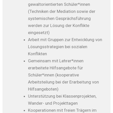
gewaltorientierten Schüler*innen
(Techniken der Mediation sowie der
systemischen Gesprächsführung
werden zur Lösung der Konflikte
eingesetzt)
Arbeit mit Gruppen zur Entwicklung von
Lösungsstrategien bei sozialen
Konflikten
Gemeinsam mit Lehrer*innen
erarbeitete Hilfsangebote für
Schüler*innen (kooperative
Arbeitsteilung bei der Erarbeitung von
Hilfsangeboten)
Unterstützung bei Klassenprojekten,
Wander- und Projekttagen
Kooperationen mit freien Trägern im