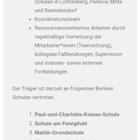
Schulen in Lichtenberg, Pankow, Mitte
und Reinickendorf
Koordinationsteam
Ressourcenorientiertes Arbeiten durch
regelmäßige Vernetzung der
Mitarbeiter*innen (Teamsitzung),
kollegiale Fallberatungen, Supervision
und internen- sowie externen
Fortbildungen
Der Träger ist derzeit an folgenden Berliner
Schulen vertreten:
Paul-und-Charlotte-Kniese-Schule
Schule am Fennpfuhl
Matibi-Grundschule