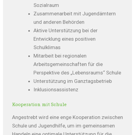
Sozialraum
Zusammenarbeit mit Jugendämtern
und anderen Behörden
Aktive Unterstützung bei der
Entwicklung eines positiven
Schulklimas
Mitarbeit bei regionalen
Arbeitsgemeinschaften für die
Perspektive des „Lebensraums“ Schule
Unterstützung im Ganztagsbetrieb
Inklusionsassistenz
Kooperation mit Schule
Angestrebt wird eine enge Kooperation zwischen
Schule und Jugendhilfe, um im gemeinsamen
Handeln eine optimale Unterstützung für die