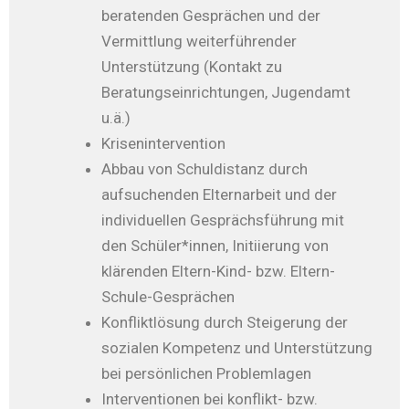
beratenden Gesprächen und der
Vermittlung weiterführender
Unterstützung (Kontakt zu
Beratungseinrichtungen, Jugendamt
u.ä.)
Krisenintervention
Abbau von Schuldistanz durch
aufsuchenden Elternarbeit und der
individuellen Gesprächsführung mit
den Schüler*innen, Initiierung von
klärenden Eltern-Kind- bzw. Eltern-
Schule-Gesprächen
Konfliktlösung durch Steigerung der
sozialen Kompetenz und Unterstützung
bei persönlichen Problemlagen
Interventionen bei konflikt- bzw.