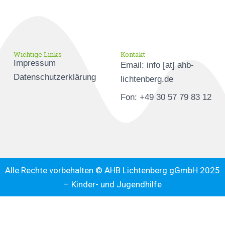
Wichtige Links
Kontakt
Impressum
Email: info [at] ahb-
Datenschutzerklärung
lichtenberg.de
Fon: +49 30 57 79 83 12
Alle Rechte vorbehalten © AHB Lichtenberg gGmbH 2025
– Kinder- und Jugendhilfe