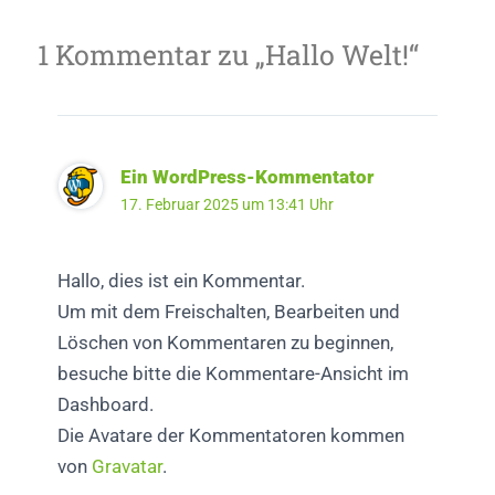
1 Kommentar zu „Hallo Welt!“
Ein WordPress-Kommentator
17. Februar 2025 um 13:41 Uhr
Hallo, dies ist ein Kommentar.
Um mit dem Freischalten, Bearbeiten und
Löschen von Kommentaren zu beginnen,
besuche bitte die Kommentare-Ansicht im
Dashboard.
Die Avatare der Kommentatoren kommen
von
Gravatar
.