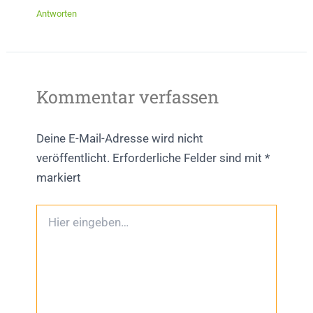
Antworten
Kommentar verfassen
Deine E-Mail-Adresse wird nicht
veröffentlicht.
Erforderliche Felder sind mit
*
markiert
Hier
eingeben…