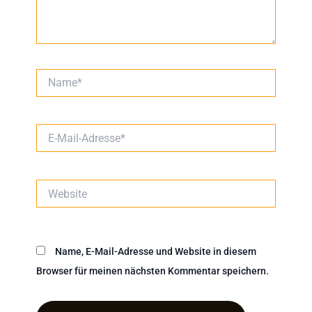
Name*
E-
Mail-
Adresse*
Website
Name, E-Mail-Adresse und Website in diesem
Browser für meinen nächsten Kommentar speichern.