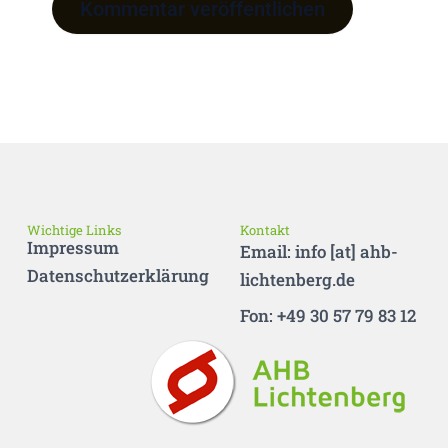
Wichtige Links
Kontakt
Impressum
Email: info [at] ahb-
Datenschutzerklärung
lichtenberg.de
Fon: +49 30 57 79 83 12